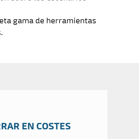
eta gama de herramientas
.
RAR EN COSTES