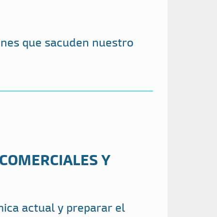
iones que sacuden nuestro
COMERCIALES Y
ca actual y preparar el