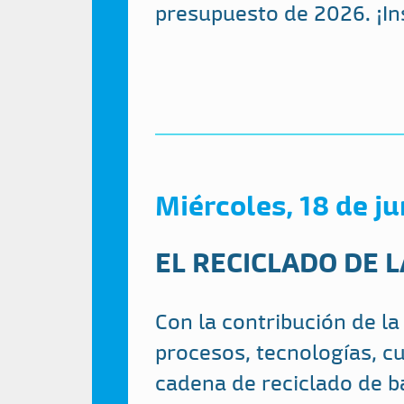
presupuesto de 2026. ¡In
Miércoles, 18 de j
EL RECICLADO DE L
Con la contribución de l
procesos, tecnologías, cu
cadena de reciclado de ba