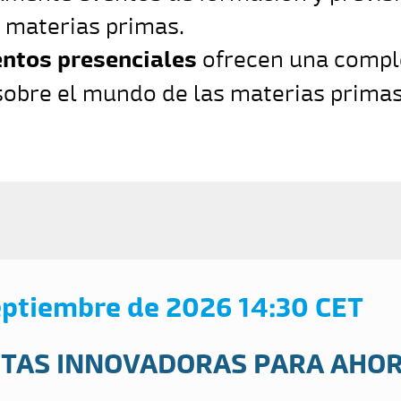
s materias primas.
ntos presenciales
ofrecen una compl
obre el mundo de las materias primas
eptiembre de 2026 14:30 CET
TAS INNOVADORAS PARA AHOR