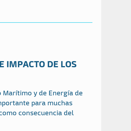
E IMPACTO DE LOS
o Marítimo y de Energía de
importante para muchas
 como consecuencia del