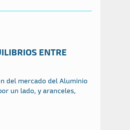
ILIBRIOS ENTRE
ón del mercado del Aluminio
por un lado, y aranceles,