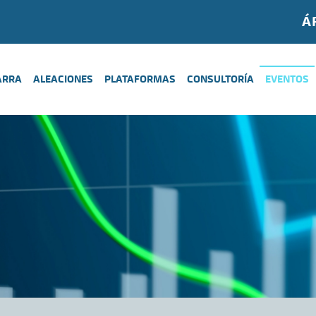
Á
ARRA
ALEACIONES
PLATAFORMAS
CONSULTORÍA
EVENTOS