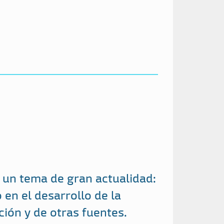
s un tema de gran actualidad:
 en el desarrollo de la
ción y de otras fuentes.